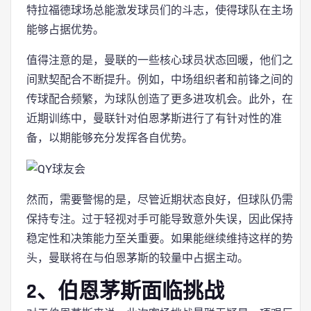
特拉福德球场总能激发球员们的斗志，使得球队在主场
能够占据优势。
值得注意的是，曼联的一些核心球员状态回暖，他们之
间默契配合不断提升。例如，中场组织者和前锋之间的
传球配合频繁，为球队创造了更多进攻机会。此外，在
近期训练中，曼联针对伯恩茅斯进行了有针对性的准
备，以期能够充分发挥各自优势。
然而，需要警惕的是，尽管近期状态良好，但球队仍需
保持专注。过于轻视对手可能导致意外失误，因此保持
稳定性和决策能力至关重要。如果能继续维持这样的势
头，曼联将在与伯恩茅斯的较量中占据主动。
2、伯恩茅斯面临挑战