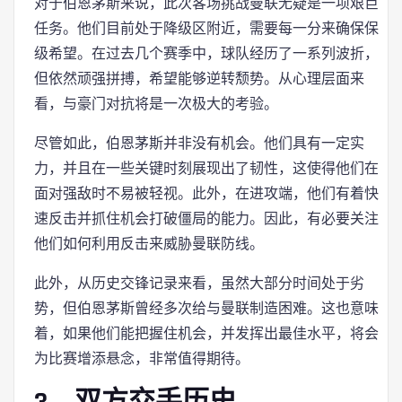
对于伯恩茅斯来说，此次客场挑战曼联无疑是一项艰巨
任务。他们目前处于降级区附近，需要每一分来确保保
级希望。在过去几个赛季中，球队经历了一系列波折，
但依然顽强拼搏，希望能够逆转颓势。从心理层面来
看，与豪门对抗将是一次极大的考验。
尽管如此，伯恩茅斯并非没有机会。他们具有一定实
力，并且在一些关键时刻展现出了韧性，这使得他们在
面对强敌时不易被轻视。此外，在进攻端，他们有着快
速反击并抓住机会打破僵局的能力。因此，有必要关注
他们如何利用反击来威胁曼联防线。
此外，从历史交锋记录来看，虽然大部分时间处于劣
势，但伯恩茅斯曾经多次给与曼联制造困难。这也意味
着，如果他们能把握住机会，并发挥出最佳水平，将会
为比赛增添悬念，非常值得期待。
3、双方交手历史