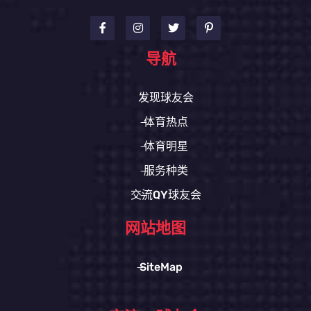
导航
发现球友会
体育热点
体育明星
服务种类
交流QY球友会
网站地图
SiteMap