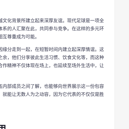
越文化背景所建立起来深厚友谊。现代足球是一项全
体系的人汇聚在此，共同参与竞争。在这样的多元环
相互尊重成为可能。
因缘分走到一起，在短暂时间内建立起深厚情谊。这
之余，他们分享彼此生活习惯、饮食文化等，而这种
合作精神不仅体现在场上，也延续至场外生活中，让
伍内部成员之间了解，也能够向世界展示这一份包容
，就能让无数人为之动容，因为它代表的不仅仅是胜