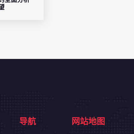
望
导航
网站地图