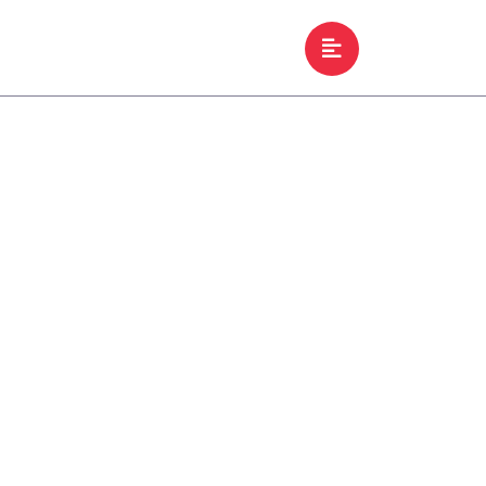
务种类
交流QY球友会