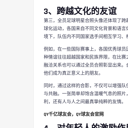
3、跨越文化的友谊
第三，全员足球明星合照头像还体现了跨
球化运动，各国来自不同文化背景和语言
境下，队伍内不同国家选手间相互学习、
例如，在一些国际赛事上，各国优秀球员
种情谊往往超越国家和民族界限，在比赛
融洽关系也可以通过全员合照彰显出来。
他们成为真正意义上的朋友。
同时，通过这样的合影，不仅可以增强队
与共融。一张简单却饱含温暖气息的照片
利，还有人与人之间最真挚纯粹的友情。
QY千亿球友会，QY球友会官网