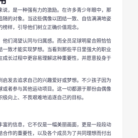
用
来说，是一种强有力的激励。在许多青少年眼中，那
追随的对象。当这些偶像以团结一致、自信满满地姿
的榜样，引导他们树立正确价值观念。
，他们渴望认同与归属感。而全员足球明星合照恰恰
结一致才能实现梦想。当看到那些平日里强大的职业
在成长过程中更容易理解这种重要性，并愿意投身于
到启发去追求自己的兴趣爱好或梦想。不少孩子因为
球或者参与其他运动项目。这一切都源于那份由偶像
积极向上、不畏艰难地追逐自己的目标。
丰富的信息，它不仅是一幅美丽画面，更是一段段动
结合作的重要性，以及各个成员为了共同理想而付出