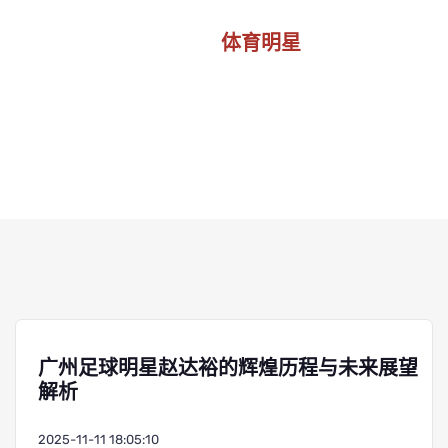
体育明星
首页
体育明星
广州足球明星赵达裕的辉煌历程与未来展望
解析
2025-11-11 18:05:10