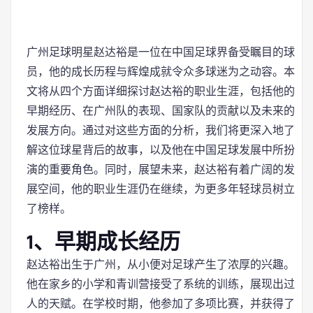
广州足球明星赵达裕是一位在中国足球界备受瞩目的球
员，他的成长历程与辉煌成就令众多球迷为之动容。本
文将从四个方面详细探讨赵达裕的职业生涯，包括他的
早期经历、在广州队的表现、国家队的贡献以及未来的
发展方向。通过对这些方面的分析，我们将更深入地了
解这位球星背后的故事，以及他在中国足球发展中所扮
演的重要角色。同时，展望未来，赵达裕有着广阔的发
展空间，他的职业生涯仍在继续，为更多年轻球员树立
了榜样。
1、早期成长经历
赵达裕出生于广州，从小便对足球产生了浓厚的兴趣。
他在家乡的小学和青训营接受了系统的训练，展现出过
人的天赋。在学校时期，他参加了多项比赛，并获得了