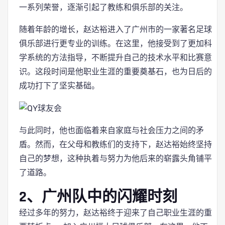
一系列荣誉，逐渐引起了教练和俱乐部的关注。
随着年龄的增长，赵达裕进入了广州市的一家著名足球
俱乐部进行更专业的训练。在这里，他接受到了更加科
学系统的方法指导，不断提升自己的技术水平和比赛意
识。这段时间是他职业生涯的重要奠基石，也为日后的
成功打下了坚实基础。
与此同时，他也面临着来自家庭与社会压力之间的矛
盾。然而，在父母和教练们的支持下，赵达裕始终坚持
自己的梦想，这种执着与努力为他后来的崭露头角铺平
了道路。
2、广州队中的闪耀时刻
经过多年的努力，赵达裕终于迎来了自己职业生涯的重