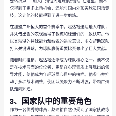
要转折点——加入广州恒大足球俱乐部。在这里，他不
仅得到了更多上场机会，还能与国内外顶尖球员同场竞
技，这让他的技能得到了进一步磨炼。
在加盟广州恒大的首个赛季中，赵达裕迅速融入球队，
并凭借出色的表现赢得了教练和球迷们的一致认可。他
以其精湛的控球能力和敏锐的进攻意识，多次帮助球队
打入关键进球，为球队赢得重要比赛做出了巨大贡献。
随着时间推移，赵达裕逐渐成为球队核心之一。他不仅
是在技术层面的佼佼者，更是在心理素质上展现出的领
导才能，使他成为年轻球员心目中的榜样。他参与并推
动了多项战术调整，使团队凝聚力不断增强，带领广州
队走向辉煌。
3、国家队中的重要角色
作为一名优秀的球员，赵达裕自然也受到了国家队教练