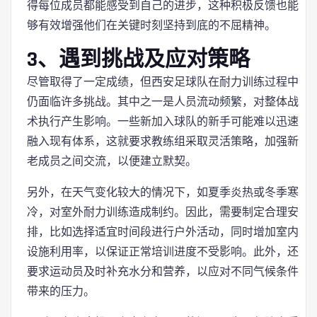
得每位成员都能感受到自己的进步，这种积极反馈也能
够有效增强他们在关键时刻坚持到底的不屈精神。
3、遇到挑战及应对策略
尽管取得了一定成绩，但西安足球队在耐力训练过程中
仍面临许多挑战。其中之一是人员流动频繁，对整体战
术执行产生影响。一些新加入球队的新手可能难以迅速
融入现有体系，这就要求教练组采取灵活策略，加强新
老成员之间交流，以便建立默契。
另外，在天气变化较大的情况下，如夏季炎热或冬季寒
冷，对室外耐力训练造成制约。因此，需要制定合理安
排，比如选择适宜时间段进行户外活动，同时增加室内
设施利用率，以保证正常培训进度不受影响。此外，还
要求运动员及时补充水分和营养，以应对不同气候条件
带来的压力。