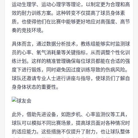
运动生理学、运动心理学等理论，以制定更为合理和高
效的耐力训练方案。这种转变不仅提高了球员身体素
质，也使得他们在比赛中能够更好地应对高强度、高节
奏的竞技环境。
具体而言，通过数据分析技术，教练组能够实时监测球
员的心率、氧气消耗量等关键指标，从而调整个性化训
练计划。这样的精准管理确保每位球员都能在合适的强
度下进行锻炼，同时避免因过度训练导致的伤病风险。
球队还邀请专业人士进行讲座与指导，使球员们了解自
身身体状态的重要性。
此外，借助先进设备，如跑步机、心率监测仪等工具，
球队可以模拟不同比赛场景，提高球员面对各种情况时
的适应能力。这些措施不仅提升了耐力，也让球队整体