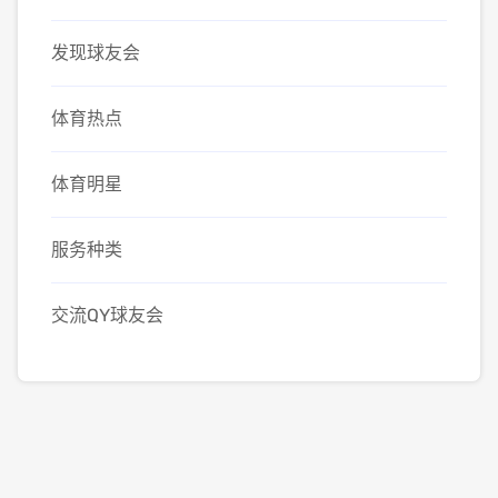
发现球友会
体育热点
体育明星
服务种类
交流QY球友会