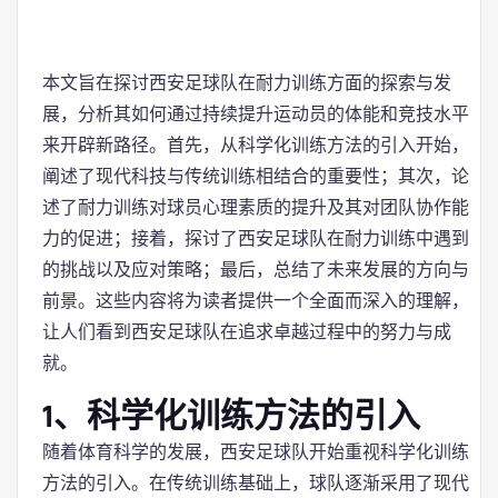
本文旨在探讨西安足球队在耐力训练方面的探索与发
展，分析其如何通过持续提升运动员的体能和竞技水平
来开辟新路径。首先，从科学化训练方法的引入开始，
阐述了现代科技与传统训练相结合的重要性；其次，论
述了耐力训练对球员心理素质的提升及其对团队协作能
力的促进；接着，探讨了西安足球队在耐力训练中遇到
的挑战以及应对策略；最后，总结了未来发展的方向与
前景。这些内容将为读者提供一个全面而深入的理解，
让人们看到西安足球队在追求卓越过程中的努力与成
就。
1、科学化训练方法的引入
随着体育科学的发展，西安足球队开始重视科学化训练
方法的引入。在传统训练基础上，球队逐渐采用了现代