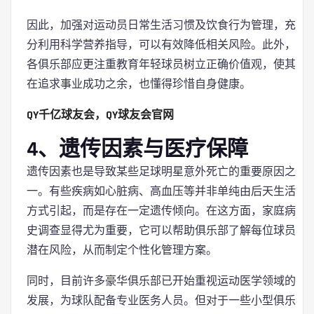
因此，加强对运动员日常生活习惯及饮食行为管理，充
分利用科学营养指导，可以有效降低相关风险。此外，
各俱乐部应更注重教育年轻球员树立正确价值观，使其
在追求事业成功之余，也懂得珍惜自身健康。
QY千亿球友会，QY球友会官网
4、遗传因素与医疗保障
遗传因素也是导致某些足球明星意外死亡的重要原因之
一。有些疾病如心脏病、高血压等并非单纯由后天生活
方式引起，而是存在一定遗传倾向。在这方面，家庭病
史调查显得尤为重要，它可以帮助俱乐部了解每位球员
潜在风险，从而制定个性化管理方案。
同时，目前许多豪华俱乐部已开始重视运动医学领域的
发展，为球队配备专业医务人员。但对于一些小型俱乐