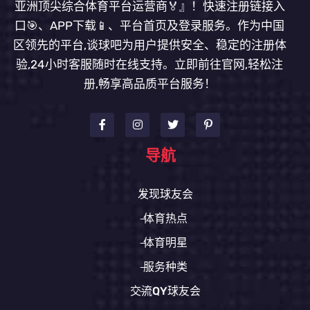
亚洲顶尖综合体育平台运营商🏅』！快速注册链接入
口🎯、APP下载📱、平台首页及登录服务。作为中国
区领先的平台,谈球吧为用户提供安全、稳定的注册体
验,24小时客服随时在线支持。立即前往官网,轻松注
册,畅享高品质平台服务！
导航
发现球友会
体育热点
体育明星
服务种类
交流QY球友会