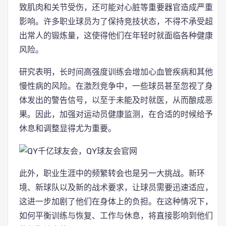
致肌肉和关节受伤，还可能对心脏等重要器官造成严重
影响。许多职业球员为了保持竞技状态，不得不承受超
出常人的锻炼量，这使得他们在年轻时就面临各种健康
风险。
研究表明，长时间高强度训练会增加心血管疾病和其他
慢性病的风险。在激烈竞争中，一些球员甚至忽视了身
体发出的警告信号，以至于未能及时就医，从而酿成恶
果。因此，加强对运动员健康监测，在合适的时候给予
休息和调整显得尤为重要。
此外，职业生涯中的频繁转会也是另一大挑战。新环
境、新球队以及新的战术要求，让球员需要迅速适应，
这进一步加剧了他们在身体上的负担。在这种情况下，
如何平衡训练与恢复、工作与休息，将直接影响到他们