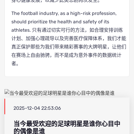
身心健康发展，以减少此类悲剧再次发生。
The football industry, as a high-risk profession,
should prioritize the health and safety of its
athletes. 只有通过切实可行的方法，如合理安排训练
计划、加强心理疏导以及完善医疗保障体系，我们才能
真正保护那些为我们带来精彩赛事的大牌明星，让他们
在赛场上自由驰骋，而不是成为意外事件的数据统计
者。
2025-12-04 22:53:06
当今最受欢迎的足球明星是谁你心目中
的偶像是谁