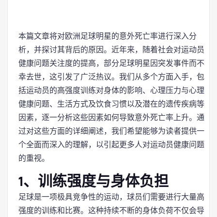
本篇文章将对欧洲足球明星的意外死亡率进行深入分
析，并探讨其背后的原因。近年来，随着社会对运动员
健康问题关注度的提高，部分足球明星因突发事件而不
幸去世，这引发了广泛热议。我们从多个方面入手，包
括运动员的高强度训练对身体的影响、心理压力与心理
健康问题、生活方式及饮食习惯以及潜在的遗传疾病等
因素，逐一分析这些因素如何导致意外死亡率上升。通
过对这些方面的详细阐述，我们希望能够为读者提供一
个全面而深入的理解，以引起更多人对运动员健康问题
的重视。
1、训练强度与身体负担
足球是一项极具竞争性的运动，球员们需要进行大量高
强度的训练和比赛。这种持续不断的身体负荷不仅会导