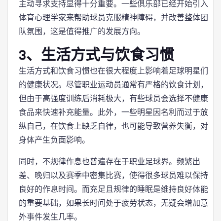
主动寻求支持显得十分重要。一些俱乐部已经开始引入
体育心理学家来帮助球员克服精神障碍，并改善整体团
队氛围，这是值得推广的发展方向。
3、生活方式与饮食习惯
生活方式和饮食习惯也在很大程度上影响着足球明星们
的健康状况。尽管职业运动员通常有严格的饮食计划，
但由于高强度训练后消耗极大，有些球员会选择不健康
食品来快速补充能量。此外，一些明星因名利而过于放
纵自己，在饮食上缺乏自律，也可能导致营养失衡，对
身体产生负面影响。
同时，不规律作息也普遍存在于职业足球界。频繁出
差、晚归以及赛季中密集比赛，使得很多球员难以保持
良好的作息时间。而充足且规律的睡眠是维持良好体能
的重要基础，如果长时间处于疲劳状态，无疑会增加意
外事件发生几率。