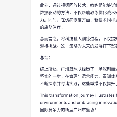
此外，通过视频回放技术，教练组能够详
数据驱动的方法，不仅帮助教练优化战术
力。同时，在伤病恢复方面，新技术同样
的康复治疗。
总而言之，将科技融入训练过程，不仅提
迎接挑战。这一策略为未来的发展打下坚
总结：
综上所述，广州篮球队经历了一场深刻而
坚实的一步。在管理与运营能力、青训体
不断探索并付诸实践，这些举措不仅提升
This transformation journey illustrate
environments and embracing 
国际竞争力的新型广州市篮协！