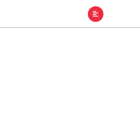
务种类
交流QY球友会