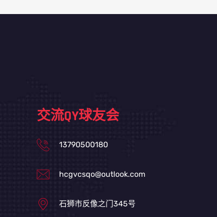
交流QY球友会
13790500180
hcgvcsqo@outlook.com
石狮市反像之门345号