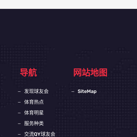
导航
网站地图
发现球友会
SiteMap
体育热点
体育明星
服务种类
交流QY球友会