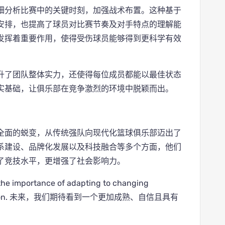
细分析比赛中的关键时刻，加强战术布置。这种基于
安排，也提高了球员对比赛节奏及对手特点的理解能
发挥着重要作用，使得受伤球员能够得到更科学有效
升了团队整体实力，还使得每位成员都能以最佳状态
实基础，让俱乐部在竞争激烈的环境中脱颖而出。
全面的蜕变，从传统强队向现代化篮球俱乐部迈出了
系建设、品牌化发展以及科技融合等多个方面，他们
了竞技水平，更增强了社会影响力。
s the importance of adapting to changing
innovation. 未来，我们期待看到一个更加成熟、自信且具有