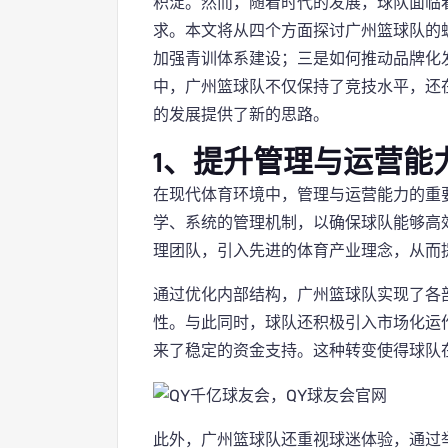
积淀。然而，随着时代的发展，球队面临
求。本文将从四个方面探讨广州篮球队的
加强青训体系建设；三是如何推动品牌化
中，广州篮球队不仅保持了竞技水平，还
的发展提供了新的思路。
1、提升管理与运营能
在现代体育环境中，管理与运营能力的重
学、系统的管理机制，以确保球队能够高
理团队，引入先进的体育产业理念，从而
通过优化内部结构，广州篮球队实现了各
性。与此同时，球队还积极引入市场化运
来了稳定的资金支持。这种转变使得球队
此外，广州篮球队还重视球迷体验，通过