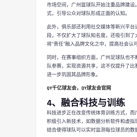
市场空间，广州篮球队开始注重品牌建设
式，引导公众对球队形成正面的认知。
此外，俱乐部还利用社交媒体等新兴平台
段，不仅扩大了球队知名度，还吸引到了
将“责任”融入品牌文化之中，提高社会认
同时，在赛事组织方面，广州足球队也不
队参赛，实现资源共享，这不仅提升了比
进一步巩固其品牌形象。
QY千亿球友会，QY球友会官网
4、融合科技与训练
科技进步正在改变传统体育训练方式，而广州 
积极引入新技术，如数据分析软件和虚拟
结合使得球队可以实时监测每位球员的数