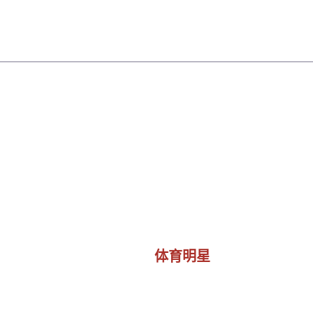
首页
发现球友会
体育热点
体育明星
服
体育明星
首页
体育明星