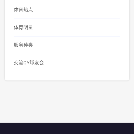
体育热点
体育明星
服务种类
交流QY球友会