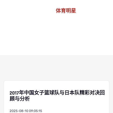
体育明星
首页
体育明星
2017年中国女子篮球队与日本队精彩对决回
顾与分析
2025-08-10 09:05:15