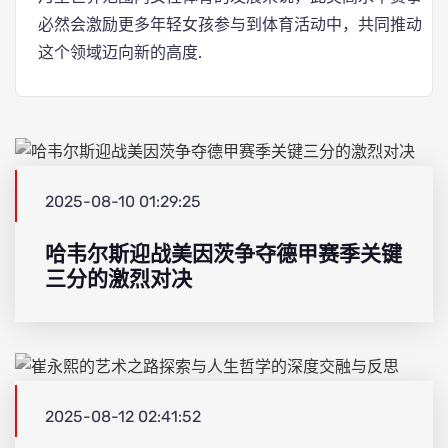
必然会激励更多年轻女孩参与到体育活动中，共同推动
这个领域迈向新的高度.
2025-08-10 01:29:25
哈韦尔斯迎战美因茨争夺德甲赛季关键
三分的激烈对决
2025-08-12 02:41:52