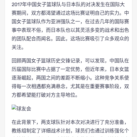
2017年中国女子篮球队与日本队的对决发生在国际大
赛期间，双方都渴望通过这场比赛证明自己的实力。中
国女子篮球队作为亚洲强队之一，在过去几年的国际赛
事中表现不俗，而日本队也以其灵活多变的战术和出色
的团队配合而闻名。因此，这场比赛吸引了众多观众的
关注。
回顾两国女子篮球历史交锋记录，可以发现，中国队在
历届国际比赛中占据了一定优势，但近年来，日本女篮
逐渐崛起，两国之间的差距不断缩小。这种竞争关系使
得每一次相遇都充满悬念，尤其是在重要赛事阶段，双
方都希望能打破对方主导地位。
在此背景下，两支球队针对本次对决进行了充分准备，
教练组制定了详细战术计划，球员们也通过训练强化个