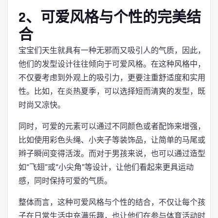
2、可爱风格与个性的完美结
合
宝宝们天生就具有一种无邪而又吸引人的气质，因此，
他们的发型设计往往倾向于可爱风格。在这种风格中，
不仅要考虑到外观上的吸引力，更要注重舒适度和实用
性。比如，在炎热夏季，可以选择短而清爽的发型，既
时尚又凉快。
同时，可爱的元素可以通过不同颜色或者配饰来增强，
比如使用彩色头绳、小夹子等装饰品，让简单的马尾或
辫子瞬间变得活泼。而对于男孩来说，也可以通过造型
如“飞翅”或“小尖角”等设计，让他们看起来更具运动
感，同时保持可爱的气质。
整体而言，这种可爱风格与个性的结合，不仅让每个孩
子在日常生活中充满乐趣，也让他们在参与体育活动时