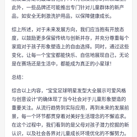
此外，一些品牌还可能推出专门针对儿童群体的新产
品，如安全无刺激洗护用品，以保障健康成长。
综上所述，对于未来发展方向，我们应当抱有开放态
度，以鼓励更多保留传统与创新并存，并充分尊重每个
家庭对于孩子形象塑造上的自由选择。同时，通过这些
变化，让每一个宝宝都能快乐、自信地展现自己，无论
是在赛场还是生活中，都能成为真正的小星球！
总结：
综合以上内容，“宝宝足球明星发型大全展示可爱风格
与创意设计”的确体现了当今社会对于儿童形象塑造的
重要关注。从流行趋势到实际应用，再到未来的发展前
景，每一个环节都贯穿着对美好生活理念的不懈追求。
在这个过程中，我们看到的是父母对孩子潜力挖掘的新
认识，以及社会各界对儿童成长环境优化的不懈努力。