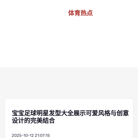
体育热点
首页
体育热点
宝宝足球明星发型大全展示可爱风格与创意
设计的完美结合
2025-10-12 21:07:15