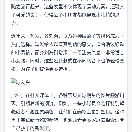
随之流行起来。这些发型不仅体现了运动元素，还融入
了可爱的设计，使得每个小朋友都能展现出独特的魅
力。
近年来，短发、齐刘海、以及各种编辫子等风格成为了
热门选择。短发给人以清爽利落的感觉，适合活泼好动
的小男孩，而齐刘海则增添了一份甜美气息，非常适合
小女孩。同时，这些经典款式在不同场合下也能轻松变
换，为孩子们提供更多选择。
此外，在社交媒体上，各种宝贝足球明星的图片频繁出
现，引领着新的潮流。例如，一些小球员会选择特别鲜
艳或者有趣图案染色，让他们在赛场上更加醒目。这种
勇于尝试新事物的精神，也激励着更多家庭去探索适合
自己孩子的新发型。