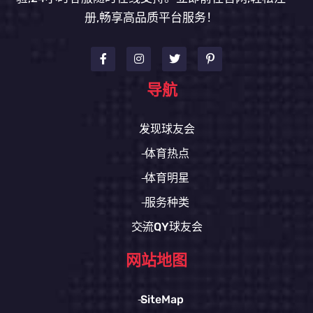
册,畅享高品质平台服务！
导航
发现球友会
体育热点
体育明星
服务种类
交流QY球友会
网站地图
SiteMap