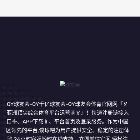
QY球友会-QY千亿球友会-QY球友会体育官网网『🏅
亚洲顶尖综合体育平台运营商🏅』！快速注册链接入
口🎯、APP下载📱、平台首页及登录服务。作为中国
区领先的平台,谈球吧为用户提供安全、稳定的注册体
验,24小时客服随时在线支持。立即前往官网,轻松注