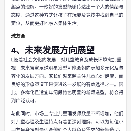
趣点的理解。一款好的发型能够传达出一个人的情绪与
态度，通过这种方式让孩子在玩耍及竞技中找到自己的
定位，从而更好地融入集体生活。
球友会
4、未来发展方向展望
L随着社会文化的发展，对儿童教育及成长环境愈加重
视，未来宝宝足球明星发型可能会朝向更加多元化及包
容化的发展方向。家长们越来越关注儿童心理健康，而
良好的形象塑造正是促进这一发展的有效途径之一。因
此，多样化且适宜年纪段特色明显的新颖造型，将会得
到广泛认可。
与此同时，市场上专业儿童理发师数量不断增加，他们
对儿童心理及生理特点有着更深刻理解，可以为每位小
朋友量身定制最适合他们个人特色及需求的新颖造型。