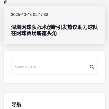
2025-10-13 05:19:32
深圳网球队战术创新引发热议助力球队
在网球赛场崭露头角
导航