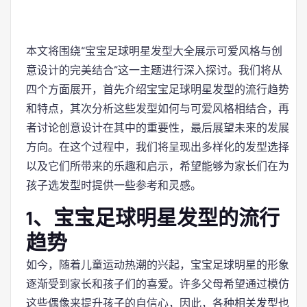
本文将围绕“宝宝足球明星发型大全展示可爱风格与创
意设计的完美结合”这一主题进行深入探讨。我们将从
四个方面展开，首先介绍宝宝足球明星发型的流行趋势
和特点，其次分析这些发型如何与可爱风格相结合，再
者讨论创意设计在其中的重要性，最后展望未来的发展
方向。在这个过程中，我们将呈现出多样化的发型选择
以及它们所带来的乐趣和启示，希望能够为家长们在为
孩子选发型时提供一些参考和灵感。
1、宝宝足球明星发型的流行
趋势
如今，随着儿童运动热潮的兴起，宝宝足球明星的形象
逐渐受到家长和孩子们的喜爱。许多父母希望通过模仿
这些偶像来提升孩子的自信心，因此，各种相关发型也