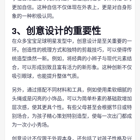
更加自信。这种自信不仅体现在外表上，更是对自身形
象的一种积极认同。
3、创意设计的重要性
在众多宝宝足球明星发型中，创意设计是至关重要的一
环。创造性的梳理方式和独特的剪裁技巧，可以使得传
统造型焕然一新。例如，将经典的小辫子与现代元素结
合，可以形成别致且富有活力的新形象。这种创新不仅
吸引眼球，也能提升整体气质。
另外，通过搭配不同材料和工具，例如使用柔软细腻的
头绳或是闪亮的小饰品，可以为简单朴素的基础款增加
层次感，使其更具个性。有些父母甚至会根据节日或特
别场合，为孩子精心策划特别造型，使每一次出门都成
为一次小小秀场。
创意设计不仅限于外观本身，还包括了对孩子性格及兴