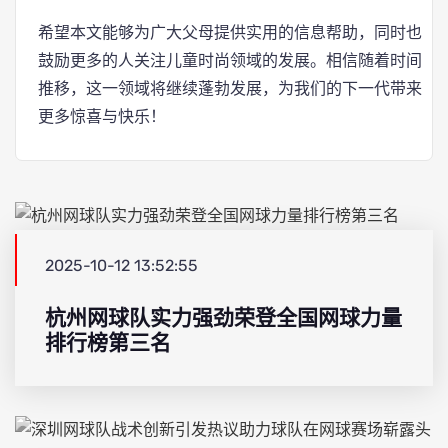
希望本文能够为广大父母提供实用的信息帮助，同时也
鼓励更多的人关注儿童时尚领域的发展。相信随着时间
推移，这一领域将继续蓬勃发展，为我们的下一代带来
更多惊喜与快乐！
2025-10-12 13:52:55
杭州网球队实力强劲荣登全国网球力量
排行榜第三名