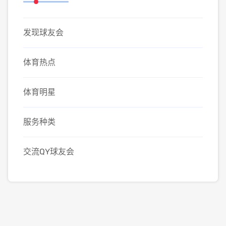
发现球友会
体育热点
体育明星
服务种类
交流QY球友会