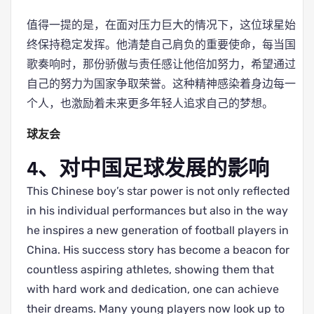
值得一提的是，在面对压力巨大的情况下，这位球星始
终保持稳定发挥。他清楚自己肩负的重要使命，每当国
歌奏响时，那份骄傲与责任感让他倍加努力，希望通过
自己的努力为国家争取荣誉。这种精神感染着身边每一
个人，也激励着未来更多年轻人追求自己的梦想。
球友会
4、对中国足球发展的影响
This Chinese boy’s star power is not only reflected
in his individual performances but also in the way
he inspires a new generation of football players in
China. His success story has become a beacon for
countless aspiring athletes, showing them that
with hard work and dedication, one can achieve
their dreams. Many young players now look up to