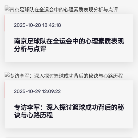
2025-10-28 18:42:18
南京足球队在全运会中的心理素质表现
分析与点评
2025-10-29 12:09:22
专访李军：深入探讨篮球成功背后的秘
诀与心路历程