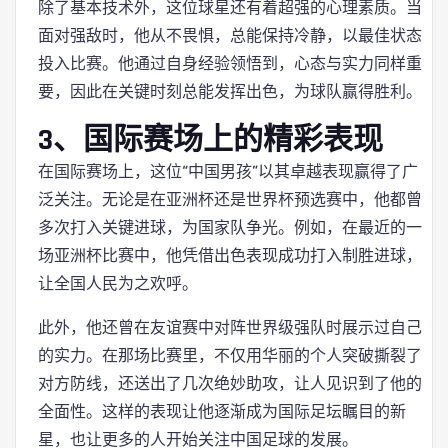
除了基本技术外，这位球星还有着超强的心理素质。当
面对强敌时，他从不畏惧，总能保持冷静，以最佳状态
投入比赛。他通过自身经验领悟到，心态与实力同样重
要，因此在关键时刻总能发挥出色，为球队赢得胜利。
3、国际赛场上的精彩表现
在国际赛场上，这位“中国男孩”以其卓越表现赢得了广
泛关注。无论是在亚洲杯还是世界杯预选赛中，他都曾
多次打入关键进球，为国家队争光。例如，在最近的一
场亚洲杯比赛中，他凭借出色表现成功打入制胜进球，
让全国人民为之欢呼。
此外，他还曾在友谊赛中对阵世界级强队时展示过自己
的实力。在那场比赛里，不仅用华丽的个人突破撕裂了
对方防线，还送出了几次绝妙助攻，让人见识到了他的
全面性。这样的表现让他逐渐成为国际足坛瞩目的新
星，也让更多的人开始关注中国足球的发展。