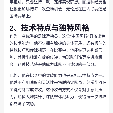
事证明，只要坚持，就一定能实现梦想。而这种经历也
让他更加珍惜每一次登场机会，无论是在国内联赛还是
国际赛场上。
2、技术特点与独特风格
作为一名优秀的足球运动员，这位“中国男孩”具备出色
的技术能力。他不仅拥有敏捷的身体素质，还有极佳的
控球技巧和传球视野。在比赛中，他能够迅速判断形
势，并做出精准有效的传递，为球队创造更多进攻机
会。这种技艺使得他成为球队不可或缺的一部分。
此外，他在比赛中的突破能力也是其标志性特点之一。
他善于利用速度和灵活性来摆脱防守队员，经常能够在
关键时刻完成进攻。这种攻击方式不仅令对手感到压
力，也极大地提升了球队整体战斗力，使得每一次进攻
都充满了威胁。