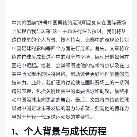
本文将围绕“绰号中国男孩的足球明星如何在国际赛场
上展现自我与风采”这一主题进行深入探讨。我们将从
这位球星的个人背景、技术特点、比赛中的表现及其对
中国足球的影响等四个方面进行分析。首先，文章将介
绍这位球员成长过程中的艰辛与坚持，展现出他如何在
困难中崛起。接着，会详细阐述他的技术特点以及在比
赛中所展现出的独特风格，帮助读者更好地理解他的竞
技魅力。此外，我们还将讨论他在国际赛场上的一系列
精彩表现，包括关键比赛中的重要进球和助攻，最终推
动中国足球走向更高的舞台。最后，文章将总结这位球
星对中国足球未来发展的潜力与希望，强调他的榜样力
量对于年轻一代足球运动员的重要性。
1、个人背景与成长历程