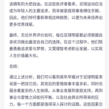
该拥有的大把自由。在这些批评者看来，足球运动应当
成为年轻人的主要追求，而非被家庭琐事束缚住手脚，
因此，他们呼吁重新审视这种趋势，以便为未来培养出
更多优秀球星。
最终，无论外界评价如何，每位足球明星都必须根据自
身状况做出最适合自己的选择。在这个过程中，他们既
要勇敢追求爱与梦想，又需理智考虑职业发展，以实现
人生价值最大化。
总结：
通过上述分析，我们可以看到英年早婚对于足球明星来
说是一把双刃剑，其背后的爱情故事丰富多彩，同时也
蕴含着复杂的人生抉择。从事业发展到家庭支持，再到
事业与爱情之间如何平衡，以及社会舆论所带来的压
力，每一个方面都是值得深入探讨的话题。这些因素交