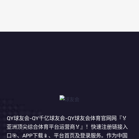
QY球友会-QY千亿球友会-QY球友会体育官网网『🏅
亚洲顶尖综合体育平台运营商🏅』！快速注册链接入
口🎯、APP下载📱、平台首页及登录服务。作为中国