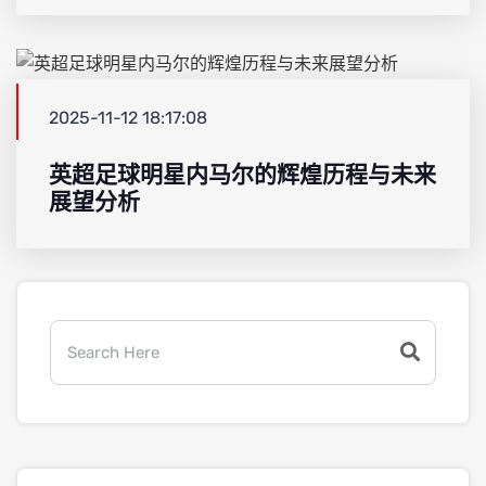
2025-11-12 18:17:08
英超足球明星内马尔的辉煌历程与未来
展望分析