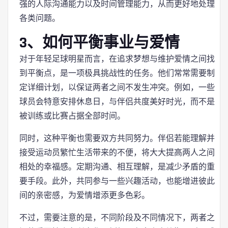
强的人际沟通能力以及时间管理能力，从而更好地处理
各类问题。
3、如何平衡事业与爱情
对于年轻足球明星而言，在追求梦想与维护爱情之间找
到平衡点，是一项极具挑战性的任务。他们常常需要制
定详细计划，以保证两者之间不发生冲突。例如，一些
球员会特意安排休息日，与伴侣共度美好时光，而不是
被训练或比赛占据全部时间。
同时，这种平衡也需要双方共同努力。伴侣若能理解并
接受运动员繁忙生活带来的不便，将大大提高两人之间
相处的幸福感。定期沟通、相互理解，是减少矛盾的重
要手段。此外，共同参与一些兴趣活动，也能增进彼此
间的亲密感，为爱情增添更多色彩。
不过，需要注意的是，不同阶段及不同情况下，两者之