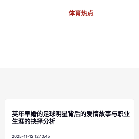
体育热点
首页
体育热点
英年早婚的足球明星背后的爱情故事与职业
生涯的抉择分析
2025-11-12 12:10:45