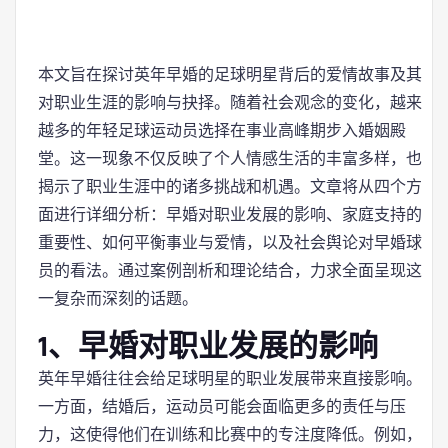
本文旨在探讨英年早婚的足球明星背后的爱情故事及其
对职业生涯的影响与抉择。随着社会观念的变化，越来
越多的年轻足球运动员选择在事业高峰期步入婚姻殿
堂。这一现象不仅反映了个人情感生活的丰富多样，也
揭示了职业生涯中的诸多挑战和机遇。文章将从四个方
面进行详细分析：早婚对职业发展的影响、家庭支持的
重要性、如何平衡事业与爱情，以及社会舆论对早婚球
员的看法。通过案例剖析和理论结合，力求全面呈现这
一复杂而深刻的话题。
1、早婚对职业发展的影响
英年早婚往往会给足球明星的职业发展带来直接影响。
一方面，结婚后，运动员可能会面临更多的责任与压
力，这使得他们在训练和比赛中的专注度降低。例如，