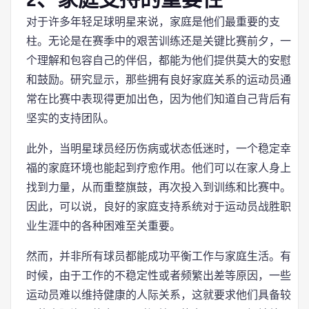
对于许多年轻足球明星来说，家庭是他们最重要的支
柱。无论是在赛季中的艰苦训练还是关键比赛前夕，一
个理解和包容自己的伴侣，都能为他们提供莫大的安慰
和鼓励。研究显示，那些拥有良好家庭关系的运动员通
常在比赛中表现得更加出色，因为他们知道自己背后有
坚实的支持团队。
此外，当明星球员经历伤病或状态低迷时，一个稳定幸
福的家庭环境也能起到疗愈作用。他们可以在家人身上
找到力量，从而重整旗鼓，再次投入到训练和比赛中。
因此，可以说，良好的家庭支持系统对于运动员战胜职
业生涯中的各种困难至关重要。
然而，并非所有球员都能成功平衡工作与家庭生活。有
时候，由于工作的不稳定性或者频繁出差等原因，一些
运动员难以维持健康的人际关系，这就要求他们具备较