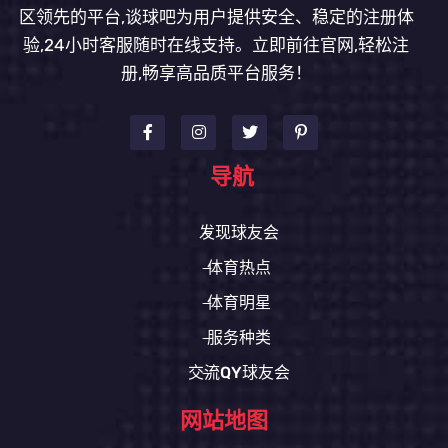
区领先的平台,谈球吧为用户提供安全、稳定的注册体
验,24小时客服随时在线支持。立即前往官网,轻松注
册,畅享高品质平台服务！
导航
发现球友会
体育热点
体育明星
服务种类
交流QY球友会
网站地图