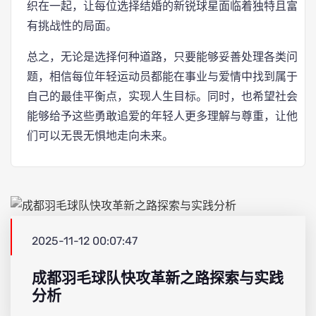
织在一起，让每位选择结婚的新锐球星面临着独特且富
有挑战性的局面。
总之，无论是选择何种道路，只要能够妥善处理各类问
题，相信每位年轻运动员都能在事业与爱情中找到属于
自己的最佳平衡点，实现人生目标。同时，也希望社会
能够给予这些勇敢追爱的年轻人更多理解与尊重，让他
们可以无畏无惧地走向未来。
2025-11-12 00:07:47
成都羽毛球队快攻革新之路探索与实践
分析