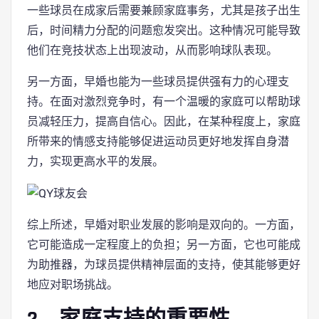
一些球员在成家后需要兼顾家庭事务，尤其是孩子出生
后，时间精力分配的问题愈发突出。这种情况可能导致
他们在竞技状态上出现波动，从而影响球队表现。
另一方面，早婚也能为一些球员提供强有力的心理支
持。在面对激烈竞争时，有一个温暖的家庭可以帮助球
员减轻压力，提高自信心。因此，在某种程度上，家庭
所带来的情感支持能够促进运动员更好地发挥自身潜
力，实现更高水平的发展。
综上所述，早婚对职业发展的影响是双向的。一方面，
它可能造成一定程度上的负担；另一方面，它也可能成
为助推器，为球员提供精神层面的支持，使其能够更好
地应对职场挑战。
2、家庭支持的重要性