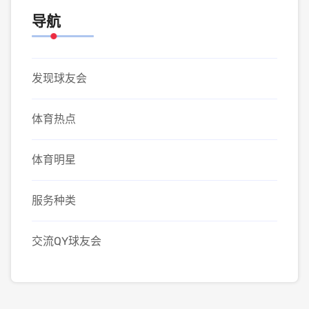
导航
发现球友会
体育热点
体育明星
服务种类
交流QY球友会