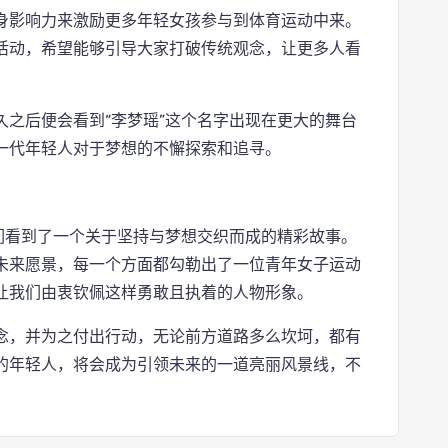
身影响力来激励更多年轻女孩参与到体育运动中来。
活动，希望能够引导大家打破传统观念，让更多人看
之后便会看到“李梦瑶”这个名字出现在更大的舞台
一代年轻人对于梦想的不懈探索和追寻。
们看到了一个关于坚持与梦想交织而成的精彩故事。
未来愿景，每一个方面都勾勒出了一位青年女子运动
让我们由衷钦佩这样勇敢且执着的人物形象。
念，并为之付出行动，无论前方道路多么坎坷，都有
的年轻人，将会成为引领未来的一道亮丽风景线，不