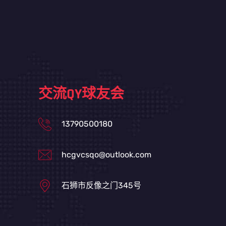
交流QY球友会
13790500180
hcgvcsqo@outlook.com
石狮市反像之门345号