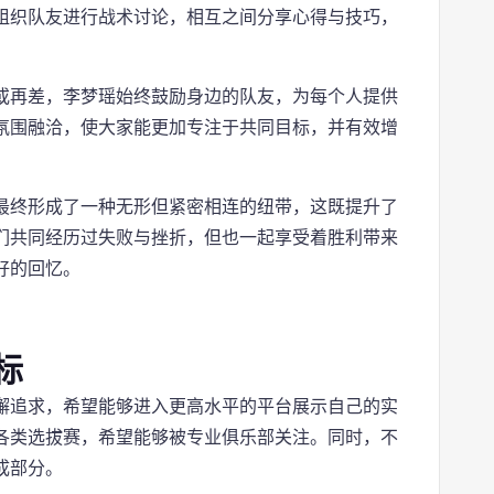
组织队友进行战术讨论，相互之间分享心得与技巧，
或再差，李梦瑶始终鼓励身边的队友，为每个人提供
氛围融洽，使大家能更加专注于共同目标，并有效增
最终形成了一种无形但紧密相连的纽带，这既提升了
们共同经历过失败与挫折，但也一起享受着胜利带来
好的回忆。
标
懈追求，希望能够进入更高水平的平台展示自己的实
各类选拔赛，希望能够被专业俱乐部关注。同时，不
成部分。