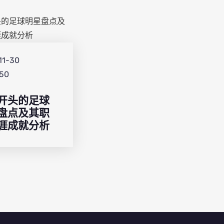
11-30
:50
开头的足球
盘点及其职
涯成就分析