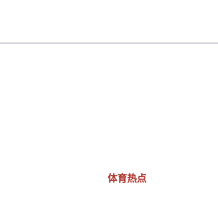
首页
发现球友会
体育热点
体育明星
服
体育热点
首页
体育热点