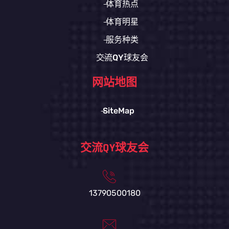
体育热点
体育明星
服务种类
交流QY球友会
网站地图
SiteMap
交流QY球友会
13790500180