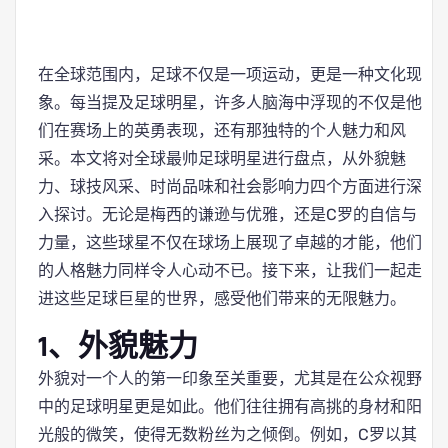
在全球范围内，足球不仅是一项运动，更是一种文化现
象。每当提及足球明星，许多人脑海中浮现的不仅是他
们在赛场上的英勇表现，还有那独特的个人魅力和风
采。本文将对全球最帅足球明星进行盘点，从外貌魅
力、球技风采、时尚品味和社会影响力四个方面进行深
入探讨。无论是梅西的谦逊与优雅，还是C罗的自信与
力量，这些球星不仅在球场上展现了卓越的才能，他们
的人格魅力同样令人心动不已。接下来，让我们一起走
进这些足球巨星的世界，感受他们带来的无限魅力。
1、外貌魅力
外貌对一个人的第一印象至关重要，尤其是在公众视野
中的足球明星更是如此。他们往往拥有高挑的身材和阳
光般的微笑，使得无数粉丝为之倾倒。例如，C罗以其