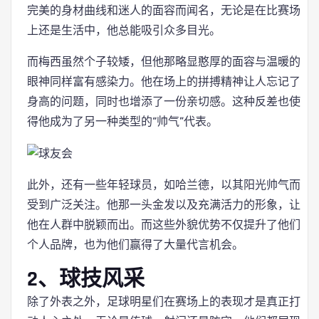
完美的身材曲线和迷人的面容而闻名，无论是在比赛场
上还是生活中，他总能吸引众多目光。
而梅西虽然个子较矮，但他那略显憨厚的面容与温暖的
眼神同样富有感染力。他在场上的拼搏精神让人忘记了
身高的问题，同时也增添了一份亲切感。这种反差也使
得他成为了另一种类型的“帅气”代表。
此外，还有一些年轻球员，如哈兰德，以其阳光帅气而
受到广泛关注。他那一头金发以及充满活力的形象，让
他在人群中脱颖而出。而这些外貌优势不仅提升了他们
个人品牌，也为他们赢得了大量代言机会。
2、球技风采
除了外表之外，足球明星们在赛场上的表现才是真正打