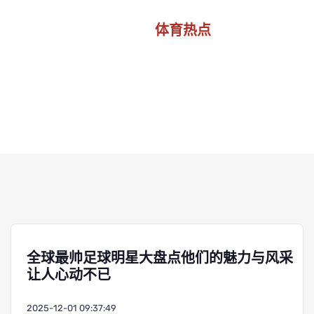
体育热点
首页
体育热点
全球最帅足球明星大盘点他们的魅力与风采
让人心动不已
2025-12-01 09:37:49