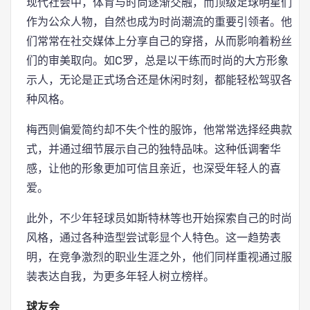
现代社会中，体育与时尚逐渐交融，而顶级足球明星们
作为公众人物，自然也成为时尚潮流的重要引领者。他
们常常在社交媒体上分享自己的穿搭，从而影响着粉丝
们的审美取向。如C罗，总是以干练而时尚的大方形象
示人，无论是正式场合还是休闲时刻，都能轻松驾驭各
种风格。
梅西则偏爱简约却不失个性的服饰，他常常选择经典款
式，并通过细节展示自己的独特品味。这种低调奢华
感，让他的形象更加可信且亲近，也深受年轻人的喜
爱。
此外，不少年轻球员如斯特林等也开始探索自己的时尚
风格，通过各种造型尝试彰显个人特色。这一趋势表
明，在竞争激烈的职业生涯之外，他们同样重视通过服
装表达自我，为更多年轻人树立榜样。
球友会