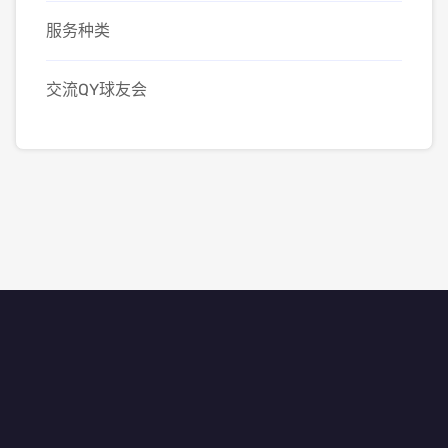
服务种类
交流QY球友会