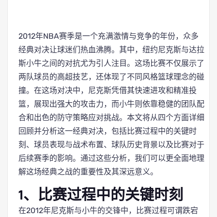
2012年NBA赛季是一个充满激情与竞争的年份，众多
经典对决让球迷们热血沸腾。其中，纽约尼克斯与达拉
斯小牛之间的对抗尤为引人注目。这场比赛不仅展示了
两队球员的高超技艺，还体现了不同风格篮球理念的碰
撞。在这场对决中，尼克斯凭借其快速进攻和精准投
篮，展现出强大的攻击力，而小牛则依靠稳健的团队配
合和出色的防守策略应对挑战。本文将从四个方面详细
回顾并分析这一经典对决，包括比赛过程中的关键时
刻、球员表现与战术布置、球队历史背景以及比赛对于
后续赛季的影响。通过这些分析，我们可以更全面地理
解这场经典之战的重要性及其深远意义。
1、比赛过程中的关键时刻
在2012年尼克斯与小牛的交锋中，比赛过程可谓跌宕