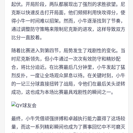
起伏。开局阶段，两队都展现出了强烈的求胜欲望。尼
克斯以快速反击打开局面，他们频频利用快攻得分，使
得小牛一时间难以招架。然而，小牛逐渐找到了节奏，
通过调整防守策略来限制尼克斯的进攻，这样导致双方
比分一直胶着。
随着比赛进入到第四节，局势发生了戏剧性的变化。当
时尼克斯领先，但小牛通过一次次有效防守和精妙配
合，将比分迫近。在比赛最后几分钟里，小牛发起了猛
烈反扑，一度让全场观众屏息以待。在关键时刻，小牛
的一记三分球直接扭转了战局，令他们在最后关头逆转
成功，这也成为本场比赛最具戏剧性的瞬间之一。
最终，小牛凭借顽强拼搏和卓越执行能力赢得了这场较
量，而这一系列精彩瞬间也成为了赛事回忆中不可磨灭