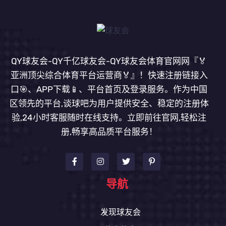
QY球友会-QY千亿球友会-QY球友会体育官网网『🏅
亚洲顶尖综合体育平台运营商🏅』！快速注册链接入
口🎯、APP下载📱、平台首页及登录服务。作为中国
区领先的平台,谈球吧为用户提供安全、稳定的注册体
验,24小时客服随时在线支持。立即前往官网,轻松注
册,畅享高品质平台服务！
导航
发现球友会