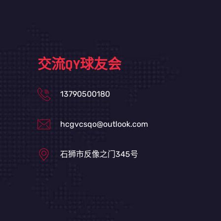
交流QY球友会
13790500180
hcgvcsqo@outlook.com
石狮市反像之门345号