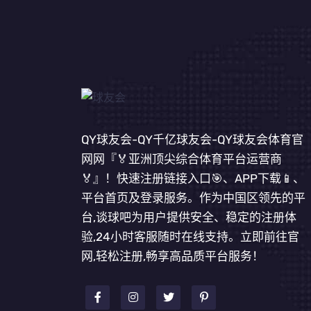
QY球友会-QY千亿球友会-QY球友会体育官
网网『🏅亚洲顶尖综合体育平台运营商
🏅』！快速注册链接入口🎯、APP下载📱、
平台首页及登录服务。作为中国区领先的平
台,谈球吧为用户提供安全、稳定的注册体
验,24小时客服随时在线支持。立即前往官
网,轻松注册,畅享高品质平台服务！