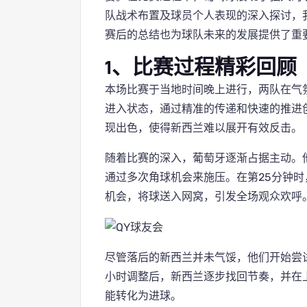
队战术布置及球员个人表现的深入探讨，
赛后的总结也为球队未来的发展提供了重
1、比赛过程精彩回顾
本场比赛于当地时间晚上进行，两队在气
进入状态，通过精准的传递和快速的推进
现出色，使得新西兰难以展开有效反击。
随着比赛的深入，葡萄牙逐渐占据主动。
通过多次角球机会来施压。在第25分钟
机会，将球送入网窝，引发全场观众欢呼
尽管落后的新西兰并未气馁，他们开始尝
小时调整后，新西兰逐步找回节奏，并在
能转化为进球。