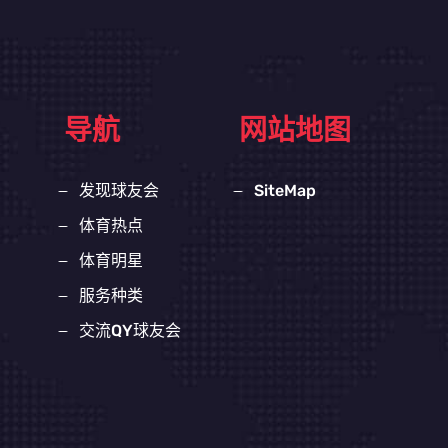
导航
网站地图
发现球友会
SiteMap
体育热点
体育明星
服务种类
交流QY球友会