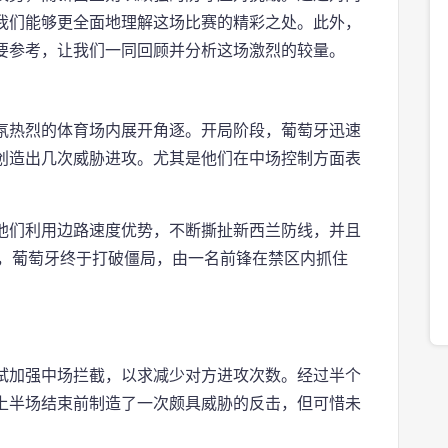
我们能够更全面地理解这场比赛的精彩之处。此外，
要参考，让我们一同回顾并分析这场激烈的较量。
氛热烈的体育场内展开角逐。开局阶段，葡萄牙迅速
创造出几次威胁进攻。尤其是他们在中场控制方面表
他们利用边路速度优势，不断撕扯新西兰防线，并且
时，葡萄牙终于打破僵局，由一名前锋在禁区内抓住
。
试加强中场拦截，以求减少对方进攻次数。经过半个
上半场结束前制造了一次颇具威胁的反击，但可惜未