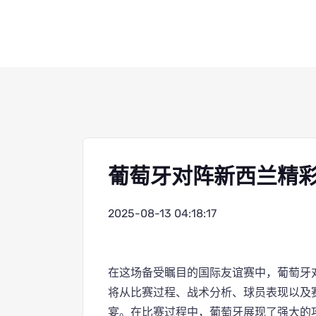
葡萄牙对阵新西兰精
2025-08-13 04:18:17
在这场备受瞩目的国际友谊赛中，葡萄牙
将从比赛过程、战术分析、球员表现以及
宴。在比赛过程中，葡萄牙展现了强大的