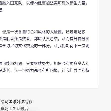
极融入国家队，以便构建更加坚实可靠的新生力量。
.
，也是一次各自特色和风格的大碰撞。通过这场较
论是胜者还是败者，都应认真总结，从而提升自身实
是全球足球文化交流的一部分，让我们期待下一次更
限可能与机遇，只要继续努力，相信会有更多令人期
是成长，每一份努力都会有所回报，让我们共同期待