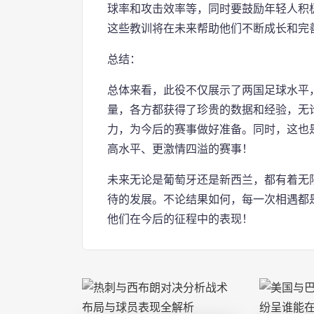
球率和攻击效率等，同时要鼓励年轻人积
这些教训将在未来帮助他们不断成长和完善
总结：
总体来看，此役不仅展示了两国足球水平
量，各方都获得了珍贵的数据和经验，无
力，为今后的赛事做好准备。同时，这也
高水平、更激情四溢的赛事！
未来无论是葡萄牙还是新西兰，都有着无
待的发展。不论结果如何，每一次相遇都
他们在今后的征程中的表现！