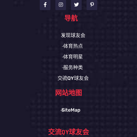
导航
发现球友会
体育热点
体育明星
服务种类
交流QY球友会
网站地图
SiteMap
交流QY球友会