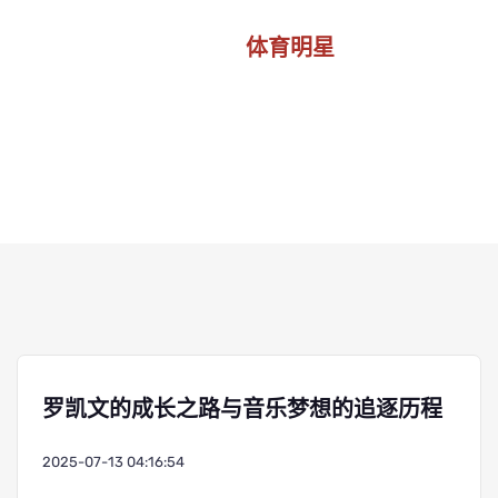
体育明星
首页
体育明星
罗凯文的成长之路与音乐梦想的追逐历程
2025-07-13 04:16:54