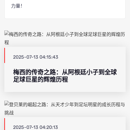
力量！
2025-07-13 04:15:43
梅西的传奇之路：从阿根廷小子到全球
足球巨星的辉煌历程
2025-07-13 04:20:13