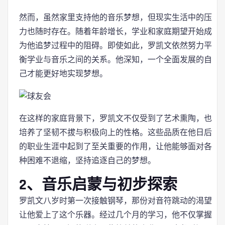
然而，虽然家里支持他的音乐梦想，但现实生活中的压
力也随时存在。随着年龄增长，学业和家庭期望开始成
为他追梦过程中的阻碍。即使如此，罗凯文依然努力平
衡学业与音乐之间的关系。他深知，一个全面发展的自
己才能更好地实现梦想。
在这样的家庭背景下，罗凯文不仅受到了艺术熏陶，也
培养了坚韧不拔与积极向上的性格。这些品质在他日后
的职业生涯中起到了至关重要的作用，让他能够面对各
种困难不退缩，坚持追逐自己的梦想。
2、音乐启蒙与初步探索
罗凯文八岁时第一次接触钢琴，那份对音符跳动的渴望
让他爱上了这个乐器。经过几个月的学习，他不仅掌握