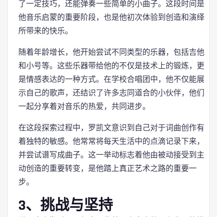
了一定技巧，还能弹奏一些简单的小曲子。这段时间是
他音乐启蒙的重要阶段，也是他初次体验到创造和演绎
所带来的快乐。
随着年龄增长，他开始尝试不同类型的乐器，包括吉他
和小号等。这些乐器带给他的不仅是技术上的锻炼，更
是情感表达的一种方式。在学校合唱团中，他不仅能展
示自己的歌声，还结识了许多志同道合的小伙伴，他们
一起分享着对音乐的热爱，共同进步。
在这段探索过程中，罗凯文意识到自己对于词曲创作有
着独特的敏感。他常常将每天生活中的点滴记录下来，
并尝试谱写成曲子。这一举动标志着他由被动接受到主
动创造的重要转变，是他踏上真正艺术之路的重要一
步。
3、挑战与坚持