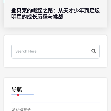
登贝莱的崛起之路：从天才少年到足坛
明星的成长历程与挑战
导航
发现球友会