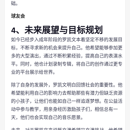
础。
球友会
4、未来展望与目标规划
如今已经步入成年阶段的罗凯文本着坚定不移的发展目
标，不断寻求新的机会来提升自己。他希望能够参加更
多的大型演出，通过不断积累经验，提高自己的表演水
平。同时，他也计划录制专辑，将自己的创作通过更专
业的平台展示给世界。
除了自身的发展外，罗凯文明白回馈社会的重要性。他
希望能利用自己的影响力去帮助那些有潜力但缺乏资源
的小孩子，让他们也能如自己一样追逐梦想。在公益活
动中参与教学，用亲身经历激励孩子们，相信总有一
天，他们也会实现自己的音乐愿景。