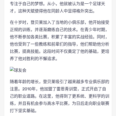
专注于自己的梦想。从小，他就被认为是一个足球天
才，这种天赋使得他在同龄人中显得格外突出。
在十岁时，登贝莱加入了当地的小俱乐部，他开始接受
正规的训练，并逐渐磨练自己的技术。在青少年时期，
他不断参加各类比赛，积累了丰富的实战经验。同时，
他也受到了一些教练和前辈们的指导，他们帮助他分析
比赛，提高技能。这段时间不仅奠定了他的基础，更培
养了他对胜利的不懈追求。
随着年龄的增长，登贝莱吸引了越来越多专业俱乐部的
注意。2010年，他加盟了雷恩青训营，正式开启了自
己的职业道路。在这里，他得到了更系统、更科学的训
练，并且有机会参与高水平比赛，为日后走向职业联赛
打下坚实基础。