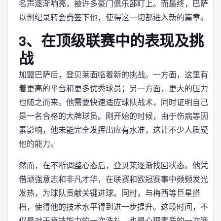
名声逐渐响亮，被许多豪门俱乐部盯上。而最终，巴萨
以创纪录转会费签下他，使得这一切都进入新的篇章。
3、在顶级联赛中的表现及挑
战
加盟巴萨后，登贝莱面临着新的挑战。一方面，这里有
着更高的平台和更多优秀球员；另一方面，更大的压力
也随之而来。他需要快速适应球队战术，同时证明自己
是一名合格的大牌球员。刚开始的时候，由于伤病等因
素影响，他未能完全发挥出应有水准，这让不少人质疑
他的能力。
然而，在不断调整心态后，登贝莱逐渐找回状态。他凭
借顽强意志和非凡才华，在联赛和欧冠赛事中频频发光
发热，为球队贡献关键进球。同时，与梅西等巨星搭
档，使得他的技术水平得到进一步提升。这段时间，不
仅是对于竞技能力的一次洗礼，也是心理素质的一次锻